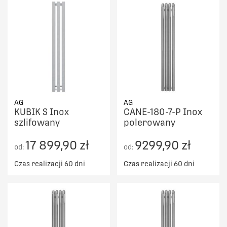
AG
AG
KUBIK S Inox
CANE-180-7-P Inox
szlifowany
polerowany
17 899,90 zł
9299,90 zł
od:
od:
Czas realizacji 60 dni
Czas realizacji 60 dni