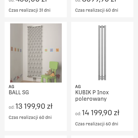
Czas realizacji 31 dni
Czas realizacji 60 dni
AG
AG
BALL SG
KUBIK P Inox
polerowany
13 199,90 zł
od:
14 199,90 zł
od:
Czas realizacji 60 dni
Czas realizacji 60 dni