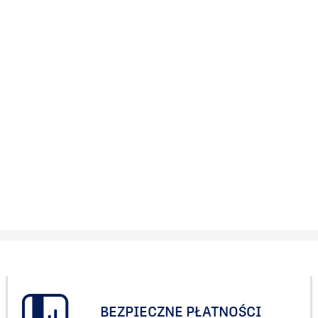
BEZPIECZNE PŁATNOŚCI