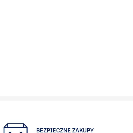
BEZPIECZNE ZAKUPY