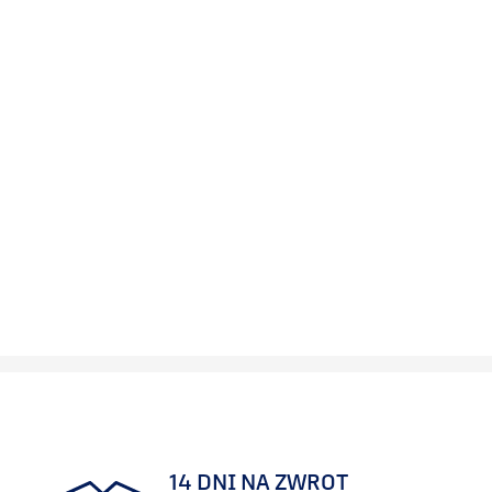
14 DNI NA ZWROT