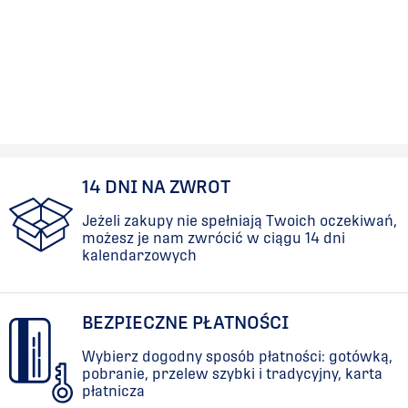
14 DNI NA ZWROT
Jeżeli zakupy nie spełniają Twoich oczekiwań,
możesz je nam zwrócić w ciągu 14 dni
kalendarzowych
BEZPIECZNE PŁATNOŚCI
Wybierz dogodny sposób płatności: gotówką,
pobranie, przelew szybki i tradycyjny, karta
płatnicza