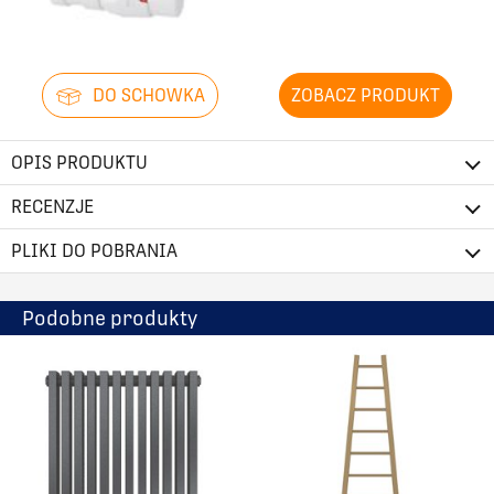
DO SCHOWKA
ZOBACZ PRODUKT
OPIS PRODUKTU
RECENZJE
PLIKI DO POBRANIA
Podobne produkty