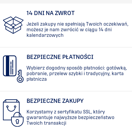
14 DNI NA ZWROT
Jeżeli zakupy nie spełniają Twoich oczekiwań,
możesz je nam zwrócić w ciągu 14 dni
kalendarzowych
BEZPIECZNE PŁATNOŚCI
Wybierz dogodny sposób płatności: gotówką,
pobranie, przelew szybki i tradycyjny, karta
płatnicza
BEZPIECZNE ZAKUPY
Korzystamy z sertyfikatu SSL, który
gwarantuje najwyższe bezpieczeństwo
Twoich transakcji