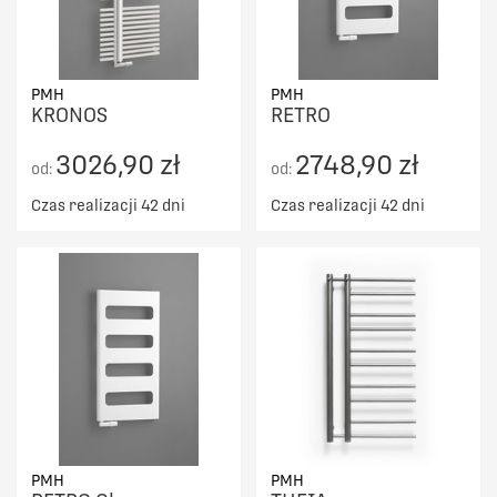
PMH
PMH
KRONOS
RETRO
3026,90 zł
2748,90 zł
od:
od:
Czas realizacji 42 dni
Czas realizacji 42 dni
PMH
PMH