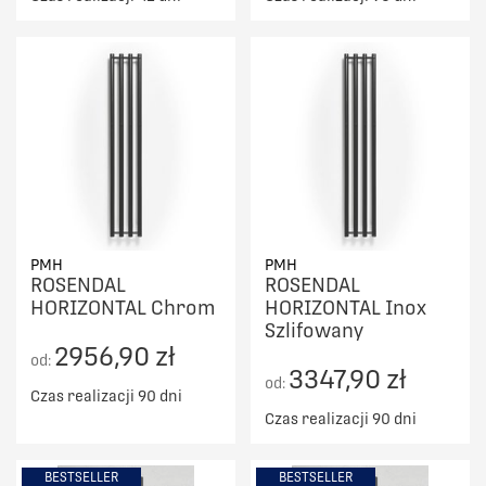
PMH
PMH
ROSENDAL
ROSENDAL
HORIZONTAL Chrom
HORIZONTAL Inox
Szlifowany
2956,90 zł
od:
3347,90 zł
od:
Czas realizacji 90 dni
Czas realizacji 90 dni
BESTSELLER
BESTSELLER