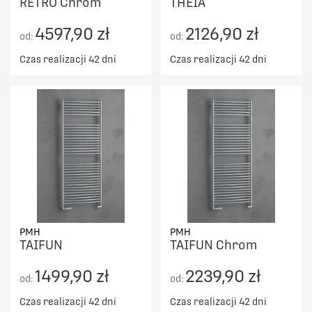
RETRO Chrom
THEIA
4597,90 zł
2126,90 zł
od:
od:
Czas realizacji 42 dni
Czas realizacji 42 dni
PMH
PMH
TAIFUN
TAIFUN Chrom
1499,90 zł
2239,90 zł
od:
od:
Czas realizacji 42 dni
Czas realizacji 42 dni