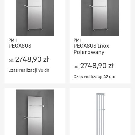
PMH
PMH
PEGASUS
PEGASUS Inox
Polerowany
2748,90 zł
od:
2748,90 zł
od:
Czas realizacji 90 dni
Czas realizacji 42 dni