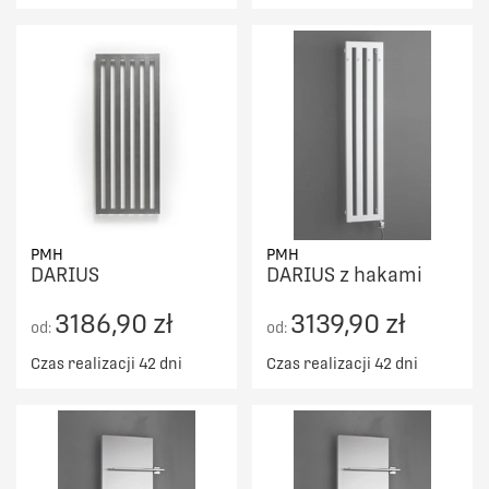
PMH
PMH
DARIUS
DARIUS z hakami
3186,90 zł
3139,90 zł
od:
od:
Czas realizacji 42 dni
Czas realizacji 42 dni