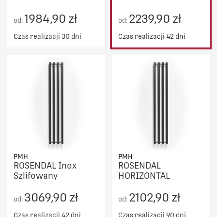
1984,90 zł
2239,90 zł
od:
od:
Czas realizacji 30 dni
Czas realizacji 42 dni
PMH
PMH
ROSENDAL Inox
ROSENDAL
Szlifowany
HORIZONTAL
3069,90 zł
2102,90 zł
od:
od:
Czas realizacji 42 dni
Czas realizacji 90 dni