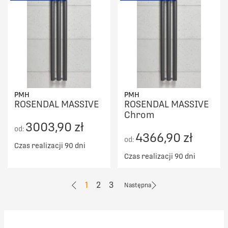
PMH
PMH
ROSENDAL MASSIVE
ROSENDAL MASSIVE
Chrom
3003,90 zł
od:
4366,90 zł
od:
Czas realizacji 90 dni
Czas realizacji 90 dni
1
2
3
Następna