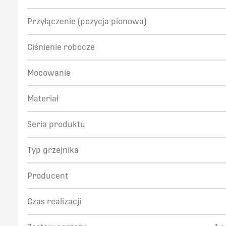
Przyłączenie (pozycja pionowa)
Ciśnienie robocze
Mocowanie
Materiał
Seria produktu
Typ grzejnika
Producent
Czas realizacji