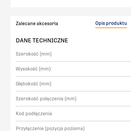
Opis produktu
Zalecane akcesoria
DANE TECHNICZNE
Szerokość (mm)
Wysokość (mm)
Głębokość (mm)
Szerokość połączenia (mm)
Kod podłączenia
Przyłączenie (pozycja pozioma)