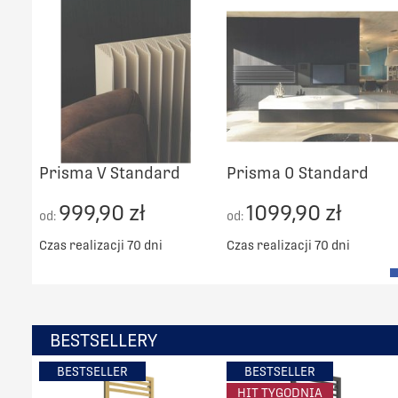
Prisma V Standard
Prisma 0 Standard
999,90 zł
1099,90 zł
od:
od:
Czas realizacji 70 dni
Czas realizacji 70 dni
BESTSELLERY
BESTSELLER
BESTSELLER
HIT TYGODNIA