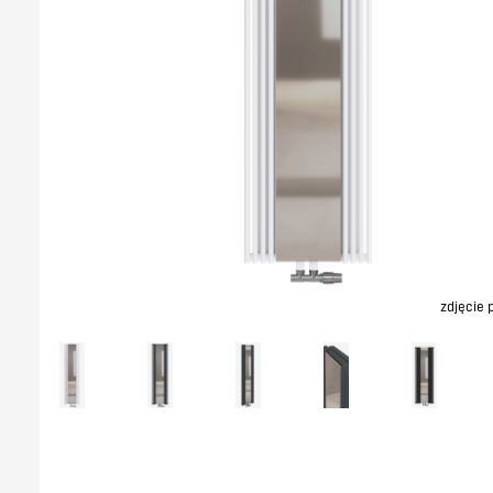
zdjęcie