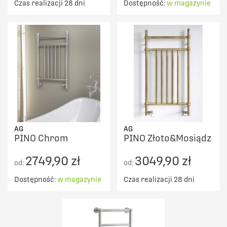
Czas realizacji 28 dni
Dostępność:
w magazynie
AG
AG
PINO Chrom
PINO Złoto&Mosiądz
2749,90 zł
3049,90 zł
od:
od:
Dostępność:
w magazynie
Czas realizacji 28 dni