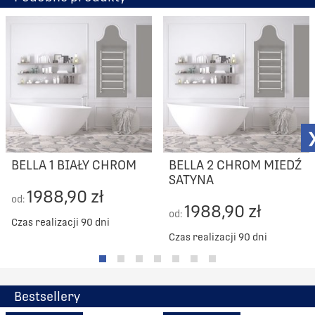
BELLA 1 BIAŁY CHROM
BELLA 2 CHROM MIEDŹ
SATYNA
1988,90 zł
od:
1988,90 zł
od:
Czas realizacji 90 dni
Czas realizacji 90 dni
Bestsellery