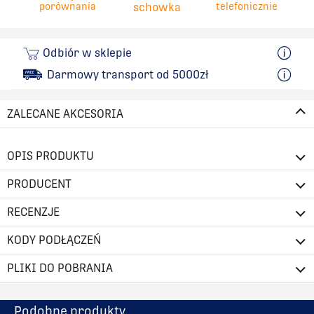
porównania
schowka
telefonicznie
Odbiór w sklepie
Darmowy transport od 5000zł
ZALECANE AKCESORIA
OPIS PRODUKTU
PRODUCENT
RECENZJE
KODY PODŁĄCZEŃ
PLIKI DO POBRANIA
Podobne produkty