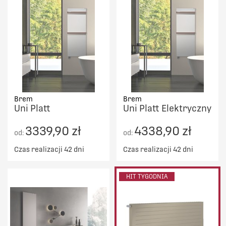
Brem
Brem
Uni Platt
Uni Platt Elektryczny
3339,90 zł
4338,90 zł
od:
od:
Czas realizacji 42 dni
Czas realizacji 42 dni
HIT TYGODNIA