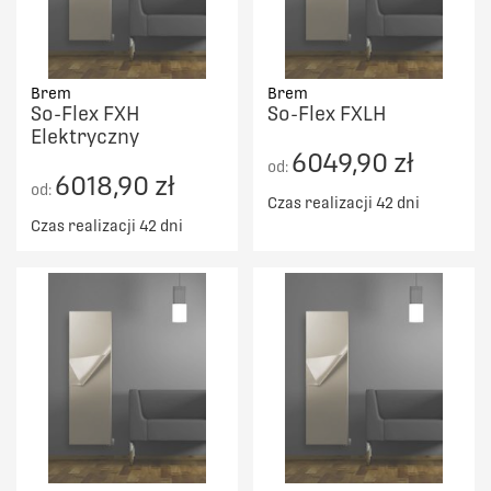
Brem
Brem
So-Flex FXH
So-Flex FXLH
Elektryczny
6049,90 zł
od:
6018,90 zł
od:
Czas realizacji 42 dni
Czas realizacji 42 dni