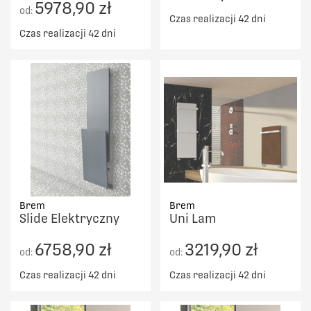
5978,90 zł
od:
Czas realizacji 42 dni
Czas realizacji 42 dni
Brem
Brem
Slide Elektryczny
Uni Lam
6758,90 zł
3219,90 zł
od:
od:
Czas realizacji 42 dni
Czas realizacji 42 dni