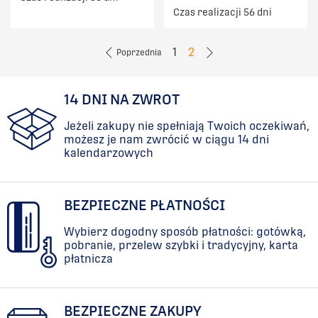
Czas realizacji 56 dni
1
2
Poprzednia
14 DNI NA ZWROT
Jeżeli zakupy nie spełniają Twoich oczekiwań,
możesz je nam zwrócić w ciągu 14 dni
kalendarzowych
BEZPIECZNE PŁATNOŚCI
Wybierz dogodny sposób płatności: gotówką,
pobranie, przelew szybki i tradycyjny, karta
płatnicza
BEZPIECZNE ZAKUPY