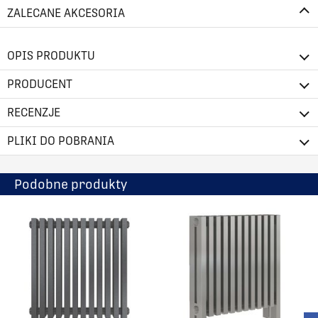
ZALECANE AKCESORIA
OPIS PRODUKTU
PRODUCENT
RECENZJE
PLIKI DO POBRANIA
Podobne produkty