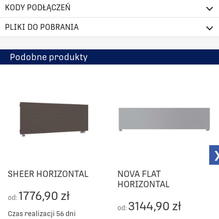
KODY PODŁĄCZEŃ
PLIKI DO POBRANIA
Podobne produkty
SHEER HORIZONTAL
NOVA FLAT
HORIZONTAL
1776,90 zł
od:
3144,90 zł
od:
Czas realizacji 56 dni