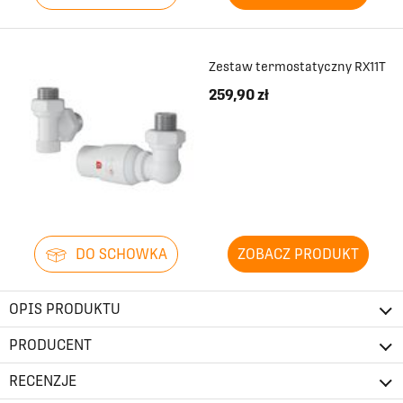
Zestaw termostatyczny RX11T
259,90 zł
DO SCHOWKA
ZOBACZ PRODUKT
OPIS PRODUKTU
PRODUCENT
RECENZJE