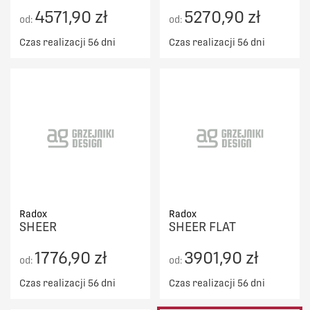
4571,90 zł
5270,90 zł
od:
od:
Czas realizacji 56 dni
Czas realizacji 56 dni
Radox
Radox
SHEER
SHEER FLAT
1776,90 zł
3901,90 zł
od:
od:
Czas realizacji 56 dni
Czas realizacji 56 dni