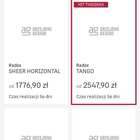
HIT TYGODNIA
Radox
Radox
SHEER HORIZONTAL
TANGO
1776,90 zł
2547,90 zł
od:
od:
Czas realizacji 56 dni
Czas realizacji 56 dni