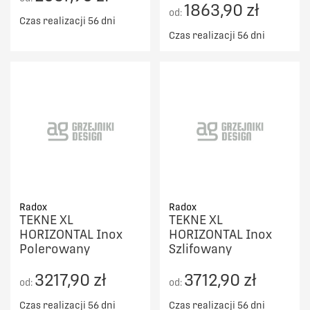
1863,90 zł
od:
Czas realizacji 56 dni
Czas realizacji 56 dni
Radox
Radox
TEKNE XL
TEKNE XL
HORIZONTAL Inox
HORIZONTAL Inox
Polerowany
Szlifowany
3217,90 zł
3712,90 zł
od:
od:
Czas realizacji 56 dni
Czas realizacji 56 dni