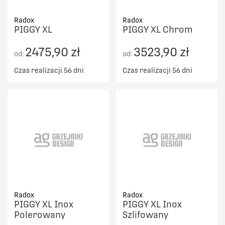
Radox
Radox
PIGGY XL
PIGGY XL Chrom
2475,90 zł
3523,90 zł
od:
od:
Czas realizacji 56 dni
Czas realizacji 56 dni
Radox
Radox
PIGGY XL Inox
PIGGY XL Inox
Polerowany
Szlifowany