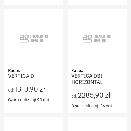
Radox
Radox
VERTICA D
VERTICA DBI
HORIZONTAL
1310,90 zł
od:
2285,90 zł
od:
Czas realizacji 90 dni
Czas realizacji 56 dni