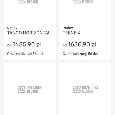
Radox
Radox
TANGO HORIZONTAL
TEKNE X
1485,90 zł
1630,90 zł
od:
od:
Czas realizacji 56 dni
Czas realizacji 56 dni