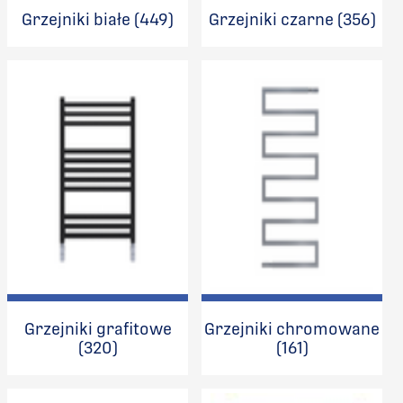
Grzejniki białe (449)
Grzejniki czarne (356)
Grzejniki grafitowe
Grzejniki chromowane
(320)
(161)