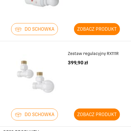
DO SCHOWKA
ZOBACZ PRODUKT
Zestaw regulacyjny RX111R
399,90 zł
DO SCHOWKA
ZOBACZ PRODUKT