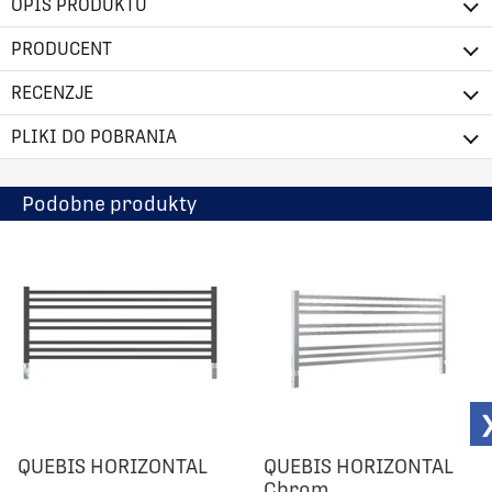
OPIS PRODUKTU
PRODUCENT
RECENZJE
PLIKI DO POBRANIA
Podobne produkty
QUEBIS HORIZONTAL
QUEBIS HORIZONTAL
Chrom