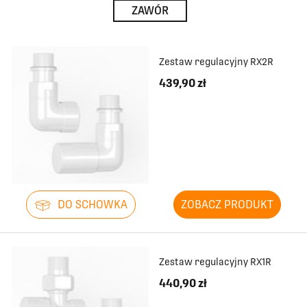
ZAWÓR
Zestaw regulacyjny RX2R
439,90 zł
DO SCHOWKA
ZOBACZ PRODUKT
Zestaw regulacyjny RX1R
440,90 zł