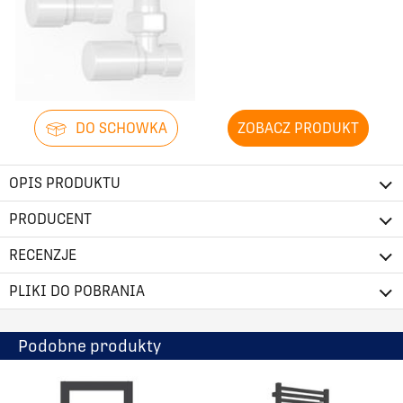
DO SCHOWKA
ZOBACZ PRODUKT
OPIS PRODUKTU
PRODUCENT
RECENZJE
PLIKI DO POBRANIA
Podobne produkty