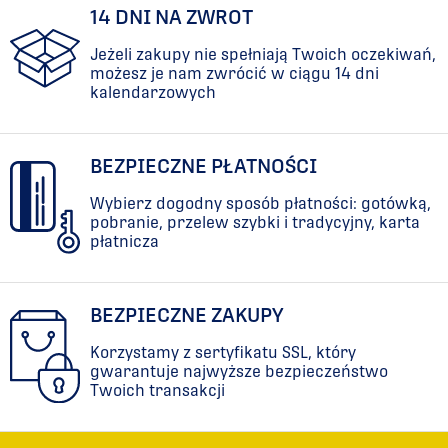
14 DNI NA ZWROT
Jeżeli zakupy nie spełniają Twoich oczekiwań,
możesz je nam zwrócić w ciągu 14 dni
kalendarzowych
BEZPIECZNE PŁATNOŚCI
Wybierz dogodny sposób płatności: gotówką,
pobranie, przelew szybki i tradycyjny, karta
płatnicza
BEZPIECZNE ZAKUPY
Korzystamy z sertyfikatu SSL, który
gwarantuje najwyższe bezpieczeństwo
Twoich transakcji