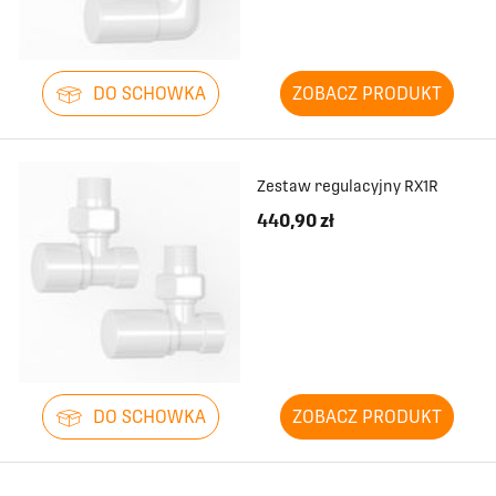
DO SCHOWKA
ZOBACZ PRODUKT
Zestaw regulacyjny RX1R
440,90 zł
DO SCHOWKA
ZOBACZ PRODUKT