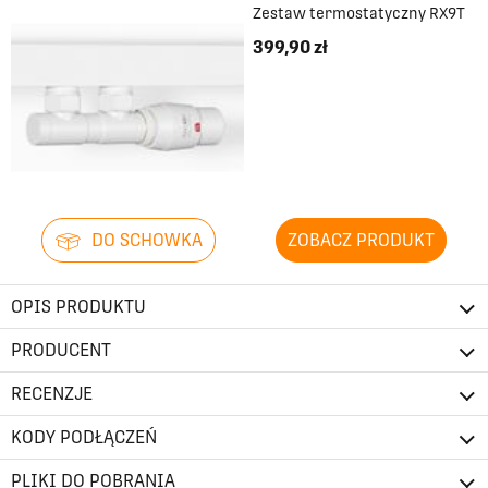
Zestaw termostatyczny RX9T
399,90 zł
DO SCHOWKA
ZOBACZ PRODUKT
OPIS PRODUKTU
PRODUCENT
RECENZJE
KODY PODŁĄCZEŃ
PLIKI DO POBRANIA