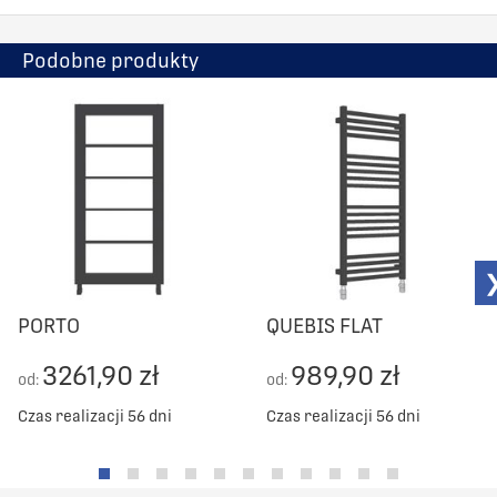
Podobne produkty
PORTO
QUEBIS FLAT
3261,90 zł
989,90 zł
od:
od:
Czas realizacji 56 dni
Czas realizacji 56 dni