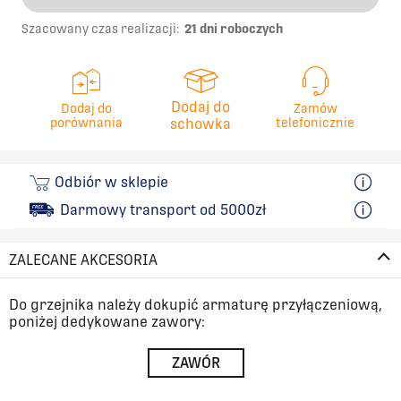
Szacowany czas realizacji:
21 dni roboczych
Dodaj do
Dodaj do
Zamów
porównania
schowka
telefonicznie
Odbiór w sklepie
Darmowy transport od 5000zł
ZALECANE AKCESORIA
Do grzejnika należy dokupić armaturę przyłączeniową,
poniżej dedykowane zawory:
ZAWÓR