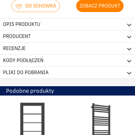
DO SCHOWKA
ZOBACZ PRODUKT
OPIS PRODUKTU
PRODUCENT
RECENZJE
KODY PODŁĄCZEŃ
PLIKI DO POBRANIA
Podobne produkty