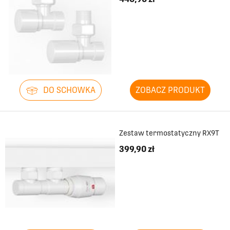
DO SCHOWKA
ZOBACZ PRODUKT
Zestaw termostatyczny RX9T
399,90 zł