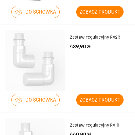
DO SCHOWKA
ZOBACZ PRODUKT
Zestaw regulacyjny RX2R
439,90 zł
DO SCHOWKA
ZOBACZ PRODUKT
Zestaw regulacyjny RX1R
440,90 zł