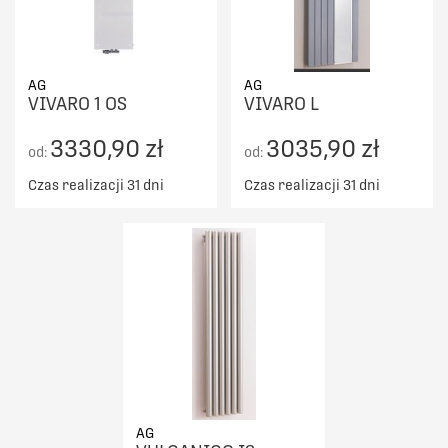
AG
AG
VIVARO 1 OS
VIVARO L
3330,90 zł
3035,90 zł
od:
od:
Czas realizacji 31 dni
Czas realizacji 31 dni
AG