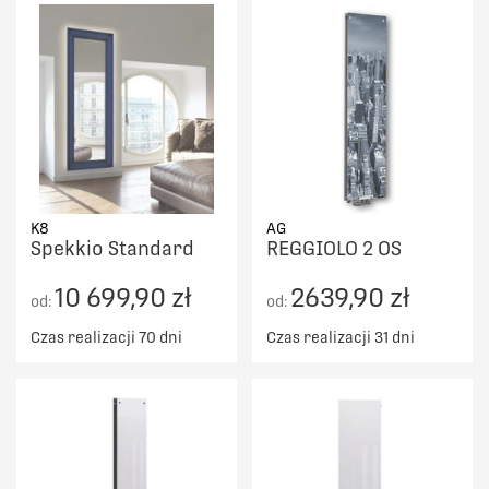
K8
AG
Spekkio Standard
REGGIOLO 2 OS
10 699,90 zł
2639,90 zł
od:
od:
Czas realizacji 70 dni
Czas realizacji 31 dni