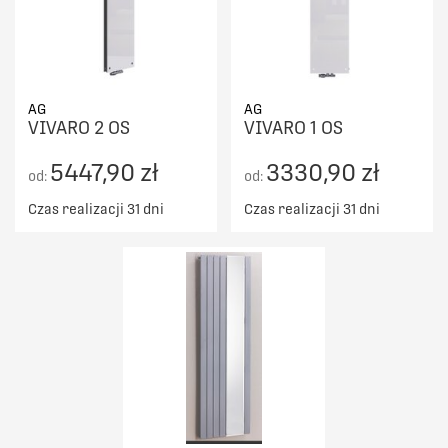
AG
AG
VIVARO 2 OS
VIVARO 1 OS
5447,90 zł
3330,90 zł
od:
od:
Czas realizacji 31 dni
Czas realizacji 31 dni