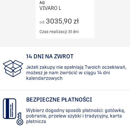
AG
VIVARO L
3035,90 zł
od:
Czas realizacji 31 dni
14 DNI NA ZWROT
Jeżeli zakupy nie spełniają Twoich oczekiwań,
możesz je nam zwrócić w ciągu 14 dni
kalendarzowych
BEZPIECZNE PŁATNOŚCI
Wybierz dogodny sposób płatności: gotówką,
pobranie, przelew szybki i tradycyjny, karta
płatnicza