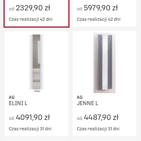
2329,90 zł
5979,90 zł
od:
od:
Czas realizacji 42 dni
Czas realizacji 42 dni
AG
AG
ELINI L
JENNE L
4091,90 zł
4487,90 zł
od:
od:
Czas realizacji 31 dni
Czas realizacji 31 dni