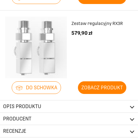
Zestaw regulacyjny RX3R
579,90 zł
DO SCHOWKA
ZOBACZ PRODUKT
OPIS PRODUKTU
PRODUCENT
RECENZJE