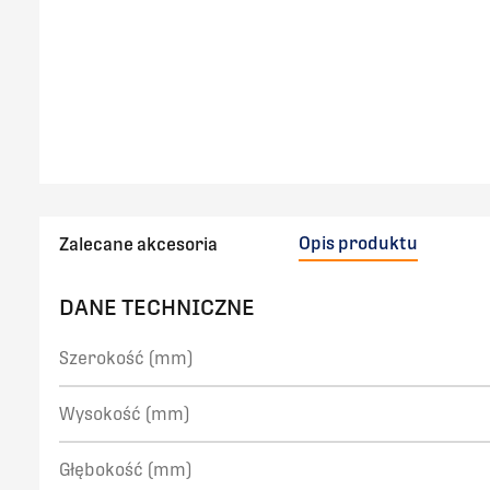
Opis produktu
Zalecane akcesoria
DANE TECHNICZNE
Szerokość (mm)
Wysokość (mm)
Głębokość (mm)