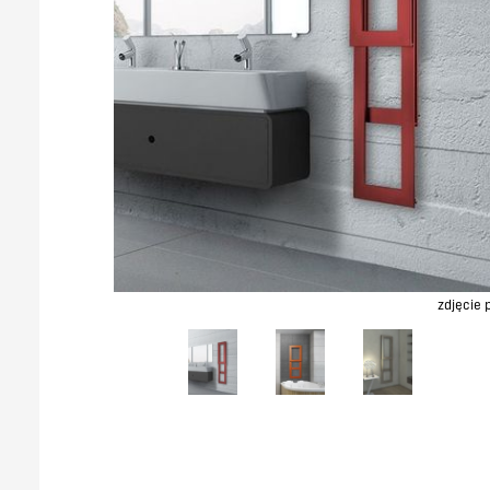
zdjęcie