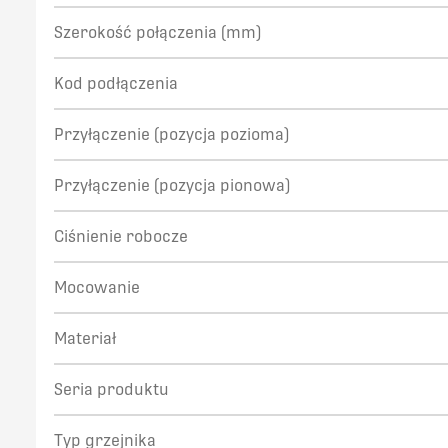
Szerokość połączenia (mm)
Kod podłączenia
Przyłączenie (pozycja pozioma)
Przyłączenie (pozycja pionowa)
Ciśnienie robocze
Mocowanie
Materiał
Seria produktu
Typ grzejnika