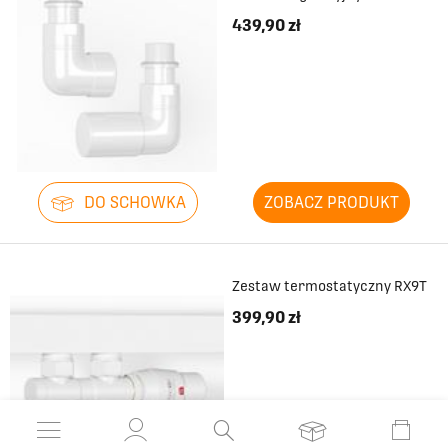
439,90 zł
DO SCHOWKA
ZOBACZ PRODUKT
Zestaw termostatyczny RX9T
399,90 zł