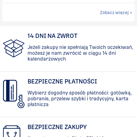
Zobacz więcej >
14 DNI NA ZWROT
Jeżeli zakupy nie spełniają Twoich oczekiwań,
możesz je nam zwrócić w ciągu 14 dni
kalendarzowych
BEZPIECZNE PŁATNOŚCI
Wybierz dogodny sposób płatności: gotówką,
pobranie, przelew szybki i tradycyjny, karta
płatnicza
BEZPIECZNE ZAKUPY