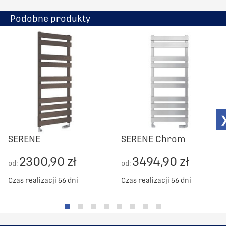
Podobne produkty
SERENE
SERENE Chrom
2300,90 zł
3494,90 zł
od:
od:
Czas realizacji 56 dni
Czas realizacji 56 dni