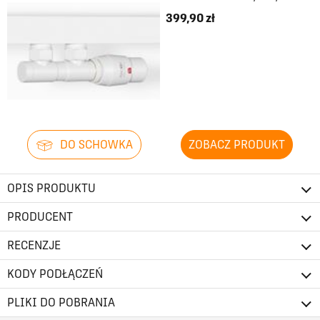
399,90 zł
DO SCHOWKA
ZOBACZ PRODUKT
OPIS PRODUKTU
PRODUCENT
RECENZJE
KODY PODŁĄCZEŃ
PLIKI DO POBRANIA