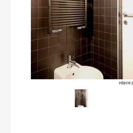
zdjęcie