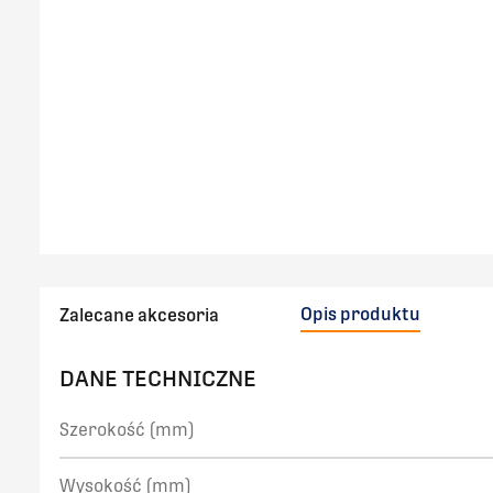
Opis produktu
Zalecane akcesoria
DANE TECHNICZNE
Szerokość (mm)
Wysokość (mm)