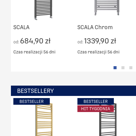
SCALA
SCALA Chrom
684,90 zł
1339,90 zł
od:
od:
Czas realizacji 56 dni
Czas realizacji 56 dni
BESTSELLERY
BESTSELLER
BESTSELLER
HIT TYGODNIA