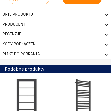
OPIS PRODUKTU
PRODUCENT
RECENZJE
KODY PODŁĄCZEŃ
PLIKI DO POBRANIA
Podobne produkty