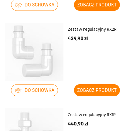
DO SCHOWKA
ZOBACZ PRODUKT
Zestaw regulacyjny RX2R
439,90 zł
DO SCHOWKA
ZOBACZ PRODUKT
Zestaw regulacyjny RX1R
440,90 zł