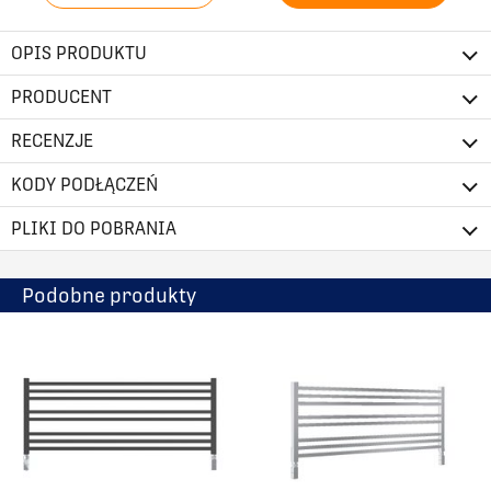
OPIS PRODUKTU
PRODUCENT
RECENZJE
KODY PODŁĄCZEŃ
PLIKI DO POBRANIA
Podobne produkty