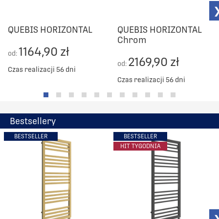
QUEBIS HORIZONTAL
QUEBIS HORIZONTAL
Chrom
1164,90 zł
od:
2169,90 zł
od:
Czas realizacji 56 dni
Czas realizacji 56 dni
Bestsellery
BESTSELLER
BESTSELLER
HIT TYGODNIA