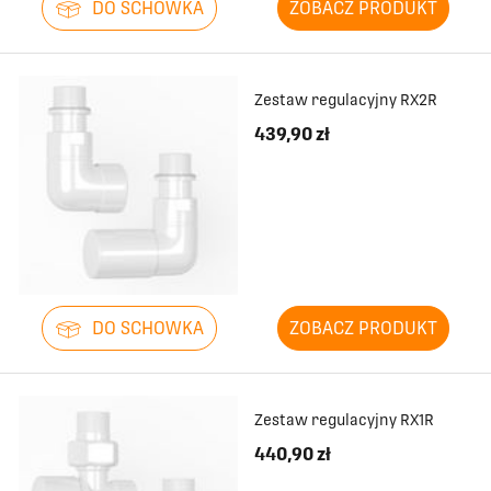
DO SCHOWKA
ZOBACZ PRODUKT
Zestaw regulacyjny RX2R
439,90 zł
DO SCHOWKA
ZOBACZ PRODUKT
Zestaw regulacyjny RX1R
440,90 zł