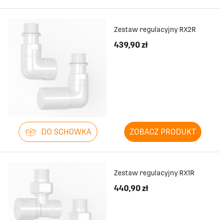
Zestaw regulacyjny RX2R
439,90 zł
DO SCHOWKA
ZOBACZ PRODUKT
Zestaw regulacyjny RX1R
440,90 zł