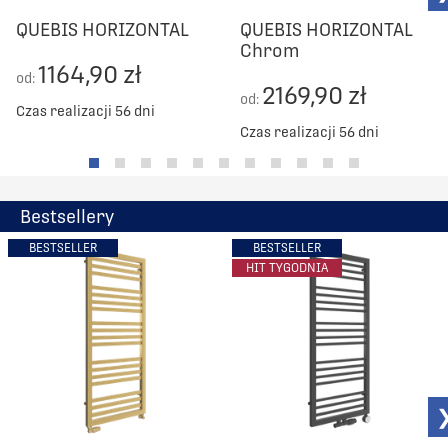
QUEBIS HORIZONTAL
QUEBIS HORIZONTAL
Chrom
1164,90 zł
od:
2169,90 zł
od:
Czas realizacji 56 dni
Czas realizacji 56 dni
Bestsellery
BESTSELLER
BESTSELLER
HIT TYGODNIA