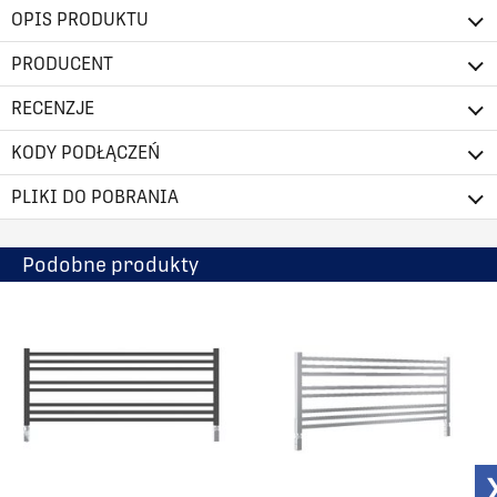
OPIS PRODUKTU
PRODUCENT
RECENZJE
KODY PODŁĄCZEŃ
PLIKI DO POBRANIA
Podobne produkty