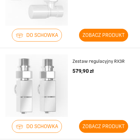
DO SCHOWKA
ZOBACZ PRODUKT
Zestaw regulacyjny RX3R
579,90 zł
DO SCHOWKA
ZOBACZ PRODUKT