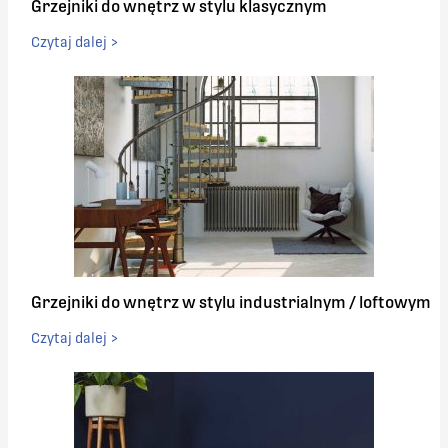
Grzejniki do wnętrz w stylu klasycznym
Czytaj dalej >
Grzejniki do wnętrz w stylu industrialnym / loftowym
Czytaj dalej >