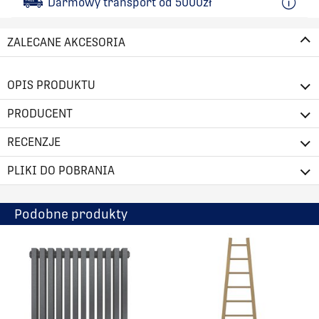
Darmowy transport od 5000zł
ZALECANE AKCESORIA
OPIS PRODUKTU
PRODUCENT
RECENZJE
PLIKI DO POBRANIA
Podobne produkty