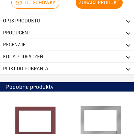
DO SCHOWKA
ZOBACZ PRODUKT
OPIS PRODUKTU
PRODUCENT
RECENZJE
KODY PODŁĄCZEŃ
PLIKI DO POBRANIA
Podobne produkty