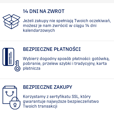
14 DNI NA ZWROT
Jeżeli zakupy nie spełniają Twoich oczekiwań,
możesz je nam zwrócić w ciągu 14 dni
kalendarzowych
BEZPIECZNE PŁATNOŚCI
Wybierz dogodny sposób płatności: gotówką,
pobranie, przelew szybki i tradycyjny, karta
płatnicza
BEZPIECZNE ZAKUPY
Korzystamy z sertyfikatu SSL, który
gwarantuje najwyższe bezpieczeństwo
Twoich transakcji