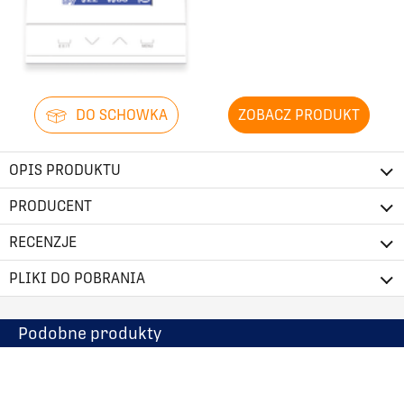
DO SCHOWKA
ZOBACZ PRODUKT
OPIS PRODUKTU
PRODUCENT
RECENZJE
PLIKI DO POBRANIA
Podobne produkty