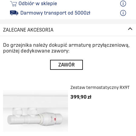
Odbiór w sklepie
Darmowy transport od 5000zł
ZALECANE AKCESORIA
Do grzejnika należy dokupić armaturę przyłączeniową,
poniżej dedykowane zawory:
ZAWÓR
Zestaw termostatyczny RX9T
399,90 zł