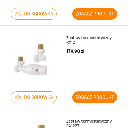
DO SCHOWKA
ZOBACZ PRODUKT
Zestaw termostatyczny
RX12T
179,90 zł
DO SCHOWKA
ZOBACZ PRODUKT
Zestaw termostatyczny
RX122T