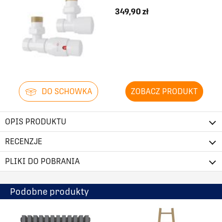
349,90 zł
DO SCHOWKA
ZOBACZ PRODUKT
OPIS PRODUKTU
RECENZJE
PLIKI DO POBRANIA
Podobne produkty