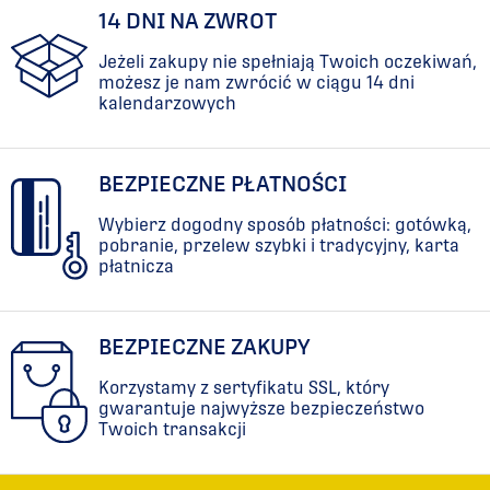
14 DNI NA ZWROT
Jeżeli zakupy nie spełniają Twoich oczekiwań,
możesz je nam zwrócić w ciągu 14 dni
kalendarzowych
BEZPIECZNE PŁATNOŚCI
Wybierz dogodny sposób płatności: gotówką,
pobranie, przelew szybki i tradycyjny, karta
płatnicza
BEZPIECZNE ZAKUPY
Korzystamy z sertyfikatu SSL, który
gwarantuje najwyższe bezpieczeństwo
Twoich transakcji