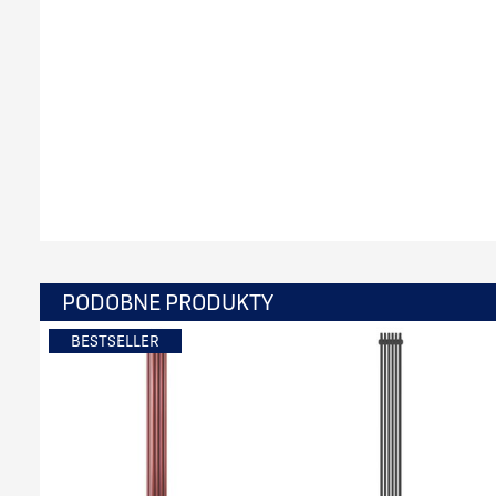
PODOBNE PRODUKTY
BESTSELLER