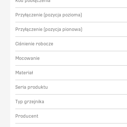
Kod podłączenia
Przyłączenie (pozycja pozioma)
Przyłączenie (pozycja pionowa)
Ciśnienie robocze
Mocowanie
Materiał
Seria produktu
Typ grzejnika
Producent