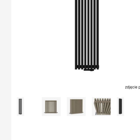
zdjęcie