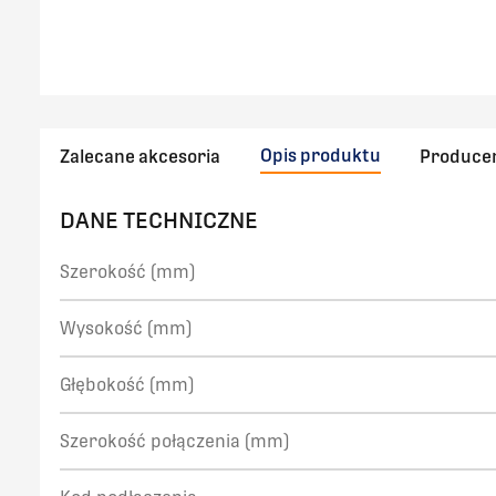
Opis produktu
Zalecane akcesoria
Produce
DANE TECHNICZNE
Szerokość (mm)
Wysokość (mm)
Głębokość (mm)
Szerokość połączenia (mm)