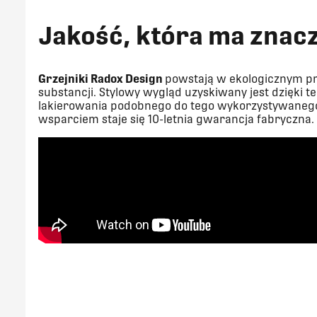
Jakość, która ma znac
Grzejniki Radox Design
powstają w ekologicznym pr
substancji. Stylowy wygląd uzyskiwany jest dzięki
lakierowania podobnego do tego wykorzystywan
wsparciem staje się 10-letnia gwarancja fabryczna.