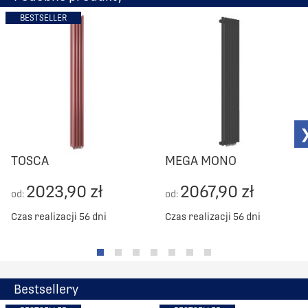
BESTSELLER
TOSCA
MEGA MONO
2023,90 zł
2067,90 zł
od:
od:
Czas realizacji 56 dni
Czas realizacji 56 dni
Bestsellery