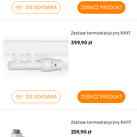
DO SCHOWKA
ZOBACZ PRODUKT
Zestaw termostatyczny RX9T
399,90 zł
DO SCHOWKA
ZOBACZ PRODUKT
Zestaw termostatyczny RX11T
259,90 zł