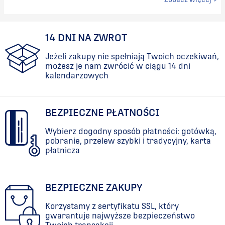
14 DNI NA ZWROT
Jeżeli zakupy nie spełniają Twoich oczekiwań,
możesz je nam zwrócić w ciągu 14 dni
kalendarzowych
BEZPIECZNE PŁATNOŚCI
Wybierz dogodny sposób płatności: gotówką,
pobranie, przelew szybki i tradycyjny, karta
płatnicza
BEZPIECZNE ZAKUPY
Korzystamy z sertyfikatu SSL, który
gwarantuje najwyższe bezpieczeństwo