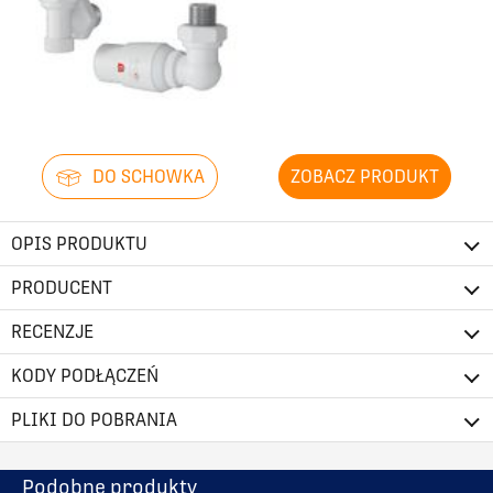
DO SCHOWKA
ZOBACZ PRODUKT
OPIS PRODUKTU
PRODUCENT
RECENZJE
KODY PODŁĄCZEŃ
PLIKI DO POBRANIA
Podobne produkty