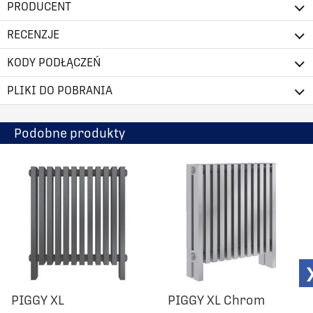
PRODUCENT
RECENZJE
KODY PODŁĄCZEŃ
PLIKI DO POBRANIA
Podobne produkty
PIGGY XL
PIGGY XL Chrom