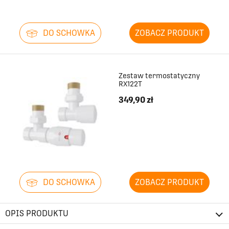
DO SCHOWKA
ZOBACZ PRODUKT
Zestaw termostatyczny
RX122T
349,90 zł
DO SCHOWKA
ZOBACZ PRODUKT
OPIS PRODUKTU