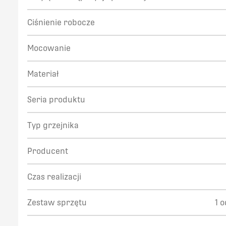
Ciśnienie robocze
Mocowanie
Materiał
Seria produktu
Typ grzejnika
Producent
Czas realizacji
Zestaw sprzętu
1 