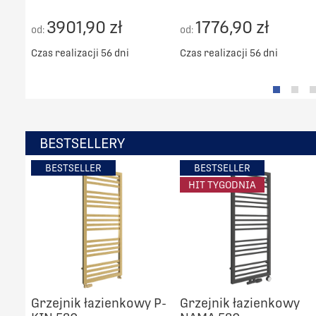
3901,90 zł
1776,90 zł
od:
od:
Czas realizacji 56 dni
Czas realizacji 56 dni
BESTSELLERY
BESTSELLER
BESTSELLER
HIT TYGODNIA
Grzejnik łazienkowy P-
Grzejnik łazienkowy