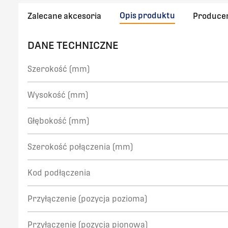
Opis produktu
Zalecane akcesoria
Produce
DANE TECHNICZNE
Szerokość (mm)
Wysokość (mm)
Głębokość (mm)
Szerokość połączenia (mm)
Kod podłączenia
Przyłączenie (pozycja pozioma)
Przyłączenie (pozycja pionowa)