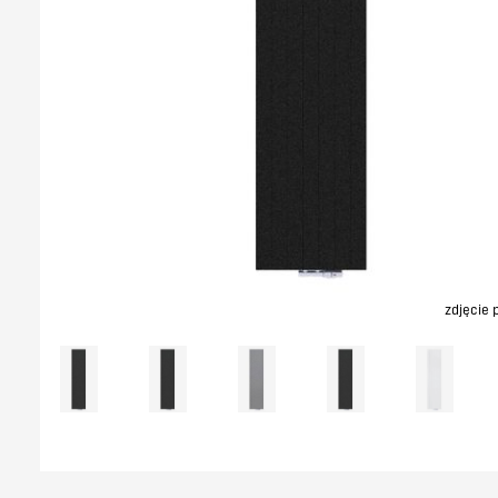
zdjęcie