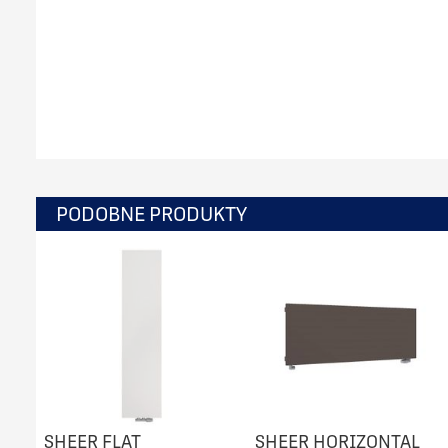
PODOBNE PRODUKTY
SHEER FLAT
SHEER HORIZONTAL