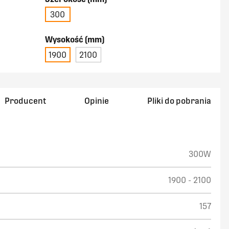
300
Wysokość (mm)
1900
2100
Producent
Opinie
Pliki do pobrania
300W
1900 - 2100
157