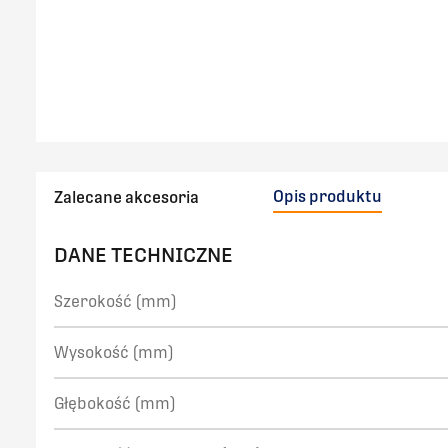
Opis produktu
Zalecane akcesoria
DANE TECHNICZNE
Szerokość (mm)
Wysokość (mm)
Głębokość (mm)