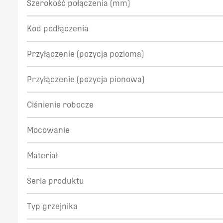
Szerokość połączenia (mm)
Kod podłączenia
Przyłączenie (pozycja pozioma)
Przyłączenie (pozycja pionowa)
Ciśnienie robocze
Mocowanie
Materiał
Seria produktu
Typ grzejnika