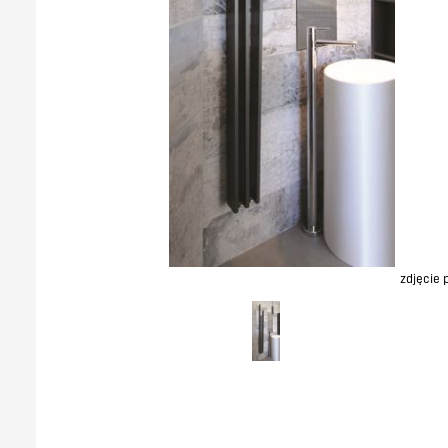
zdjęcie