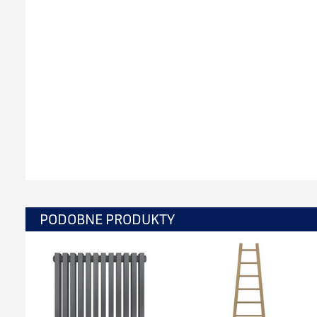
PODOBNE PRODUKTY