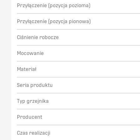
Przyłączenie (pozycja pozioma)
Przyłączenie (pozycja pionowa)
Ciśnienie robocze
Mocowanie
Materiał
Seria produktu
Typ grzejnika
Producent
Czas realizacji