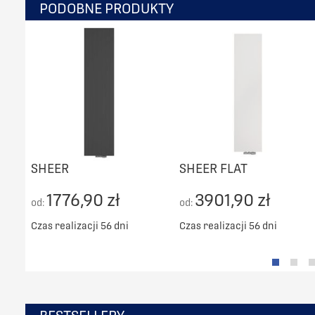
PODOBNE PRODUKTY
SHEER
SHEER FLAT
1776,90 zł
3901,90 zł
od:
od:
Czas realizacji 56 dni
Czas realizacji 56 dni