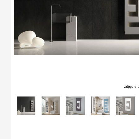
zdjęcie