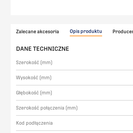
Opis produktu
Zalecane akcesoria
Produce
DANE TECHNICZNE
Szerokość (mm)
Wysokość (mm)
Głębokość (mm)
Szerokość połączenia (mm)
Kod podłączenia