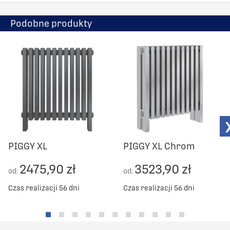
Podobne produkty
PIGGY XL
PIGGY XL Chrom
2475,90 zł
3523,90 zł
od:
od:
Czas realizacji 56 dni
Czas realizacji 56 dni