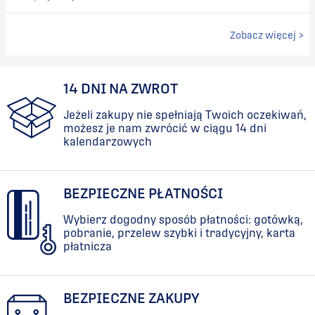
Zobacz więcej >
14 DNI NA ZWROT
Jeżeli zakupy nie spełniają Twoich oczekiwań,
możesz je nam zwrócić w ciągu 14 dni
kalendarzowych
BEZPIECZNE PŁATNOŚCI
Wybierz dogodny sposób płatności: gotówką,
pobranie, przelew szybki i tradycyjny, karta
płatnicza
BEZPIECZNE ZAKUPY