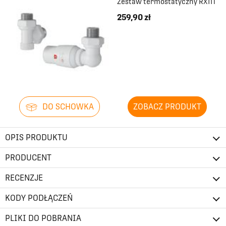
Zestaw termostatyczny RX11T
259,90 zł
DO SCHOWKA
ZOBACZ PRODUKT
OPIS PRODUKTU
PRODUCENT
RECENZJE
KODY PODŁĄCZEŃ
PLIKI DO POBRANIA