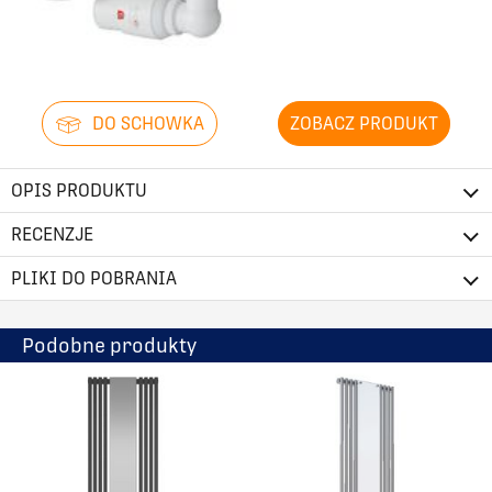
DO SCHOWKA
ZOBACZ PRODUKT
OPIS PRODUKTU
RECENZJE
PLIKI DO POBRANIA
Podobne produkty