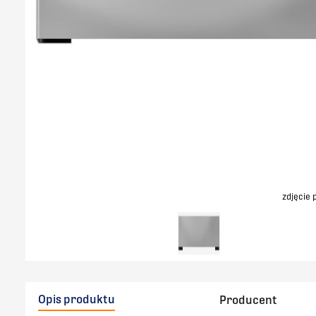
zdjęcie
Opis produktu
Producent