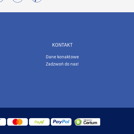
KONTAKT
Dane konaktowe
Zadzwoń do nas!