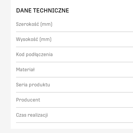
DANE TECHNICZNE
Szerokość (mm)
Wysokość (mm)
Kod podłączenia
Materiał
Seria produktu
Producent
Czas realizacji