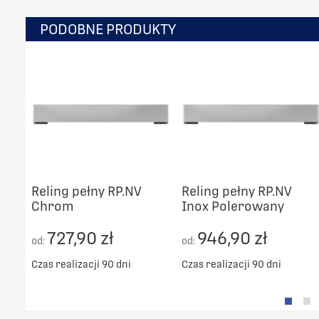
PODOBNE PRODUKTY
Reling pełny RP.NV
Reling pełny RP.NV
Chrom
Inox Polerowany
727,90 zł
946,90 zł
od:
od:
Czas realizacji 90 dni
Czas realizacji 90 dni