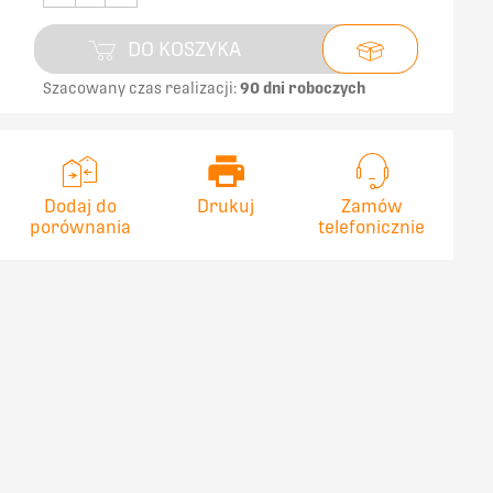
DO KOSZYKA
Szacowany czas realizacji:
90 dni roboczych
Dodaj do
Drukuj
Zamów
porównania
telefonicznie