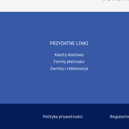
PRZYDATNE LINKI
Koszty dostawy
Formy płatności
Zwroty i reklamacje
Polityka prywatności
Regulami