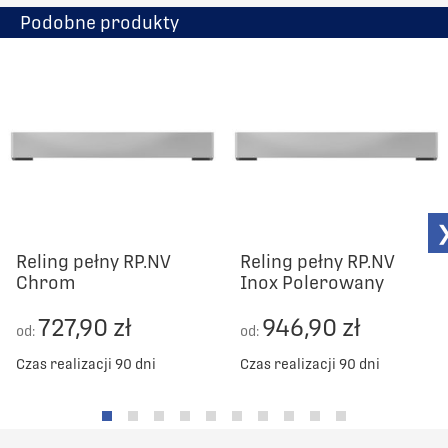
Podobne produkty
Reling pełny RP.NV
Reling pełny RP.NV
Chrom
Inox Polerowany
727,90 zł
946,90 zł
od:
od:
Czas realizacji 90 dni
Czas realizacji 90 dni