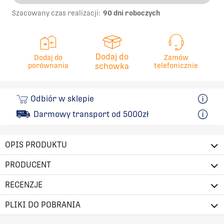
Szacowany czas realizacji:
90 dni roboczych
Dodaj do
Dodaj do
Zamów
porównania
schowka
telefonicznie
Odbiór w sklepie
Darmowy transport od 5000zł
OPIS PRODUKTU
PRODUCENT
RECENZJE
PLIKI DO POBRANIA