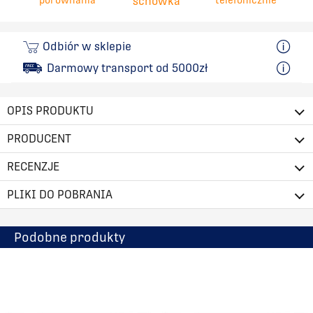
schowka
Odbiór w sklepie
Darmowy transport od 5000zł
OPIS PRODUKTU
PRODUCENT
RECENZJE
PLIKI DO POBRANIA
Podobne produkty