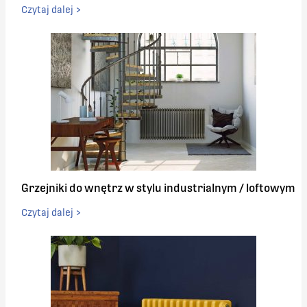
Czytaj dalej >
Grzejniki do wnętrz w stylu industrialnym / loftowym
Czytaj dalej >