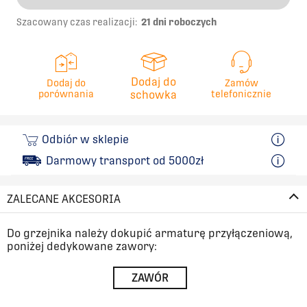
Szacowany czas realizacji:
21 dni roboczych
Dodaj do
Dodaj do
Zamów
porównania
schowka
telefonicznie
Odbiór w sklepie
Darmowy transport od 5000zł
ZALECANE AKCESORIA
Do grzejnika należy dokupić armaturę przyłączeniową,
poniżej dedykowane zawory:
ZAWÓR