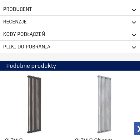
PRODUCENT
RECENZJE
KODY PODŁĄCZEŃ
PLIKI DO POBRANIA
Podobne produkty