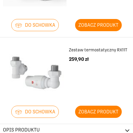
DO SCHOWKA
ZOBACZ PRODUKT
Zestaw termostatyczny RX11T
259,90 zł
DO SCHOWKA
ZOBACZ PRODUKT
OPIS PRODUKTU