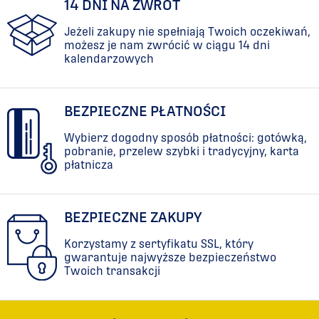
14 DNI NA ZWROT
Jeżeli zakupy nie spełniają Twoich oczekiwań,
możesz je nam zwrócić w ciągu 14 dni
kalendarzowych
BEZPIECZNE PŁATNOŚCI
Wybierz dogodny sposób płatności: gotówką,
pobranie, przelew szybki i tradycyjny, karta
płatnicza
BEZPIECZNE ZAKUPY
Korzystamy z sertyfikatu SSL, który
gwarantuje najwyższe bezpieczeństwo
Twoich transakcji