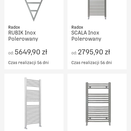
Radox
Radox
RUBIK Inox
SCALA Inox
Polerowany
Polerowany
5649,90 zł
2795,90 zł
od:
od:
Czas realizacji 56 dni
Czas realizacji 56 dni