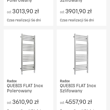
Polerowany
Szlifowany
3013,90 zł
3901,90 zł
od:
od:
Czas realizacji 56 dni
Czas realizacji 56 dni
Radox
Radox
QUEBIS FLAT Inox
QUEBIS FLAT Inox
Polerowany
Szlifowany
3610,90 zł
4557,90 zł
od:
od: