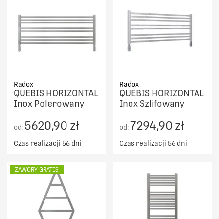
Radox
Radox
QUEBIS HORIZONTAL
QUEBIS HORIZONTAL
Inox Polerowany
Inox Szlifowany
5620,90 zł
7294,90 zł
od:
od:
Czas realizacji 56 dni
Czas realizacji 56 dni
ZAWORY GRATIS