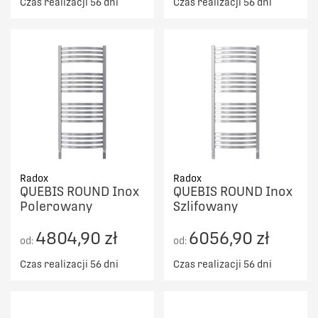
Czas realizacji 56 dni
Czas realizacji 56 dni
Radox
Radox
QUEBIS ROUND Inox
QUEBIS ROUND Inox
Polerowany
Szlifowany
4804,90 zł
6056,90 zł
od:
od:
Czas realizacji 56 dni
Czas realizacji 56 dni