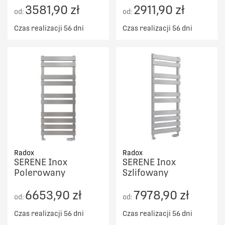
3581,90 zł
2911,90 zł
od:
od:
Czas realizacji 56 dni
Czas realizacji 56 dni
Radox
Radox
SERENE Inox
SERENE Inox
Polerowany
Szlifowany
6653,90 zł
7978,90 zł
od:
od:
Czas realizacji 56 dni
Czas realizacji 56 dni