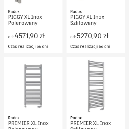
Radox
Radox
PIGGY XL Inox
PIGGY XL Inox
Polerowany
Szlifowany
4571,90 zł
5270,90 zł
od:
od:
Czas realizacji 56 dni
Czas realizacji 56 dni
Radox
Radox
PREMIER XL Inox
PREMIER XL Inox