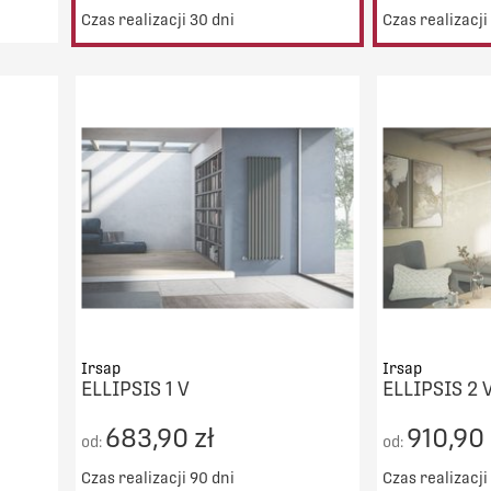
Czas realizacji 30 dni
Czas realizacji
00zł
Irsap
Irsap
ELLIPSIS 1 V
ELLIPSIS 2 
683,90 zł
910,90 
od:
od:
Czas realizacji 90 dni
Czas realizacji