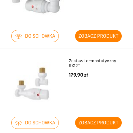
DO SCHOWKA
ZOBACZ PRODUKT
Zestaw termostatyczny
RX12T
179,90 zł
DO SCHOWKA
ZOBACZ PRODUKT