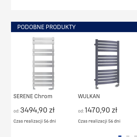
PODOBNE PRODUKTY
SERENE Chrom
WULKAN
3494,90 zł
1470,90 zł
od:
od:
Czas realizacji 56 dni
Czas realizacji 56 dni