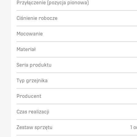
Przyłączenie (pozycja pionowa)
Ciśnienie robocze
Mocowanie
Materiał
Seria produktu
Typ grzejnika
Producent
Czas realizacji
Zestaw sprzętu
1 