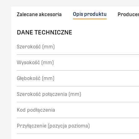
Opis produktu
Zalecane akcesoria
Produce
DANE TECHNICZNE
Szerokość (mm)
Wysokość (mm)
Głębokość (mm)
Szerokość połączenia (mm)
Kod podłączenia
Przyłączenie (pozycja pozioma)