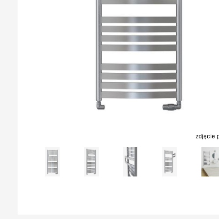
zdjęcie