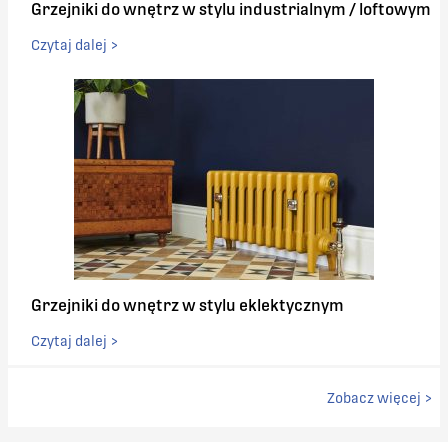
Grzejniki do wnętrz w stylu industrialnym / loftowym
Czytaj dalej >
Grzejniki do wnętrz w stylu eklektycznym
Czytaj dalej >
Zobacz więcej >