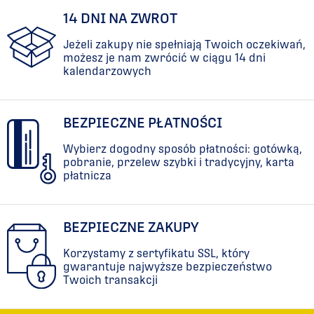
14 DNI NA ZWROT
Jeżeli zakupy nie spełniają Twoich oczekiwań,
możesz je nam zwrócić w ciągu 14 dni
kalendarzowych
BEZPIECZNE PŁATNOŚCI
Wybierz dogodny sposób płatności: gotówką,
pobranie, przelew szybki i tradycyjny, karta
płatnicza
BEZPIECZNE ZAKUPY
Korzystamy z sertyfikatu SSL, który
gwarantuje najwyższe bezpieczeństwo
Twoich transakcji