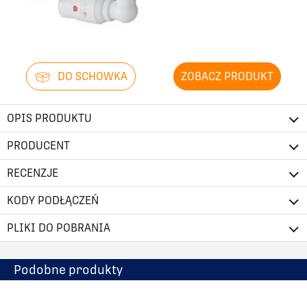
DO SCHOWKA
ZOBACZ PRODUKT
OPIS PRODUKTU
PRODUCENT
RECENZJE
KODY PODŁĄCZEŃ
PLIKI DO POBRANIA
Podobne produkty