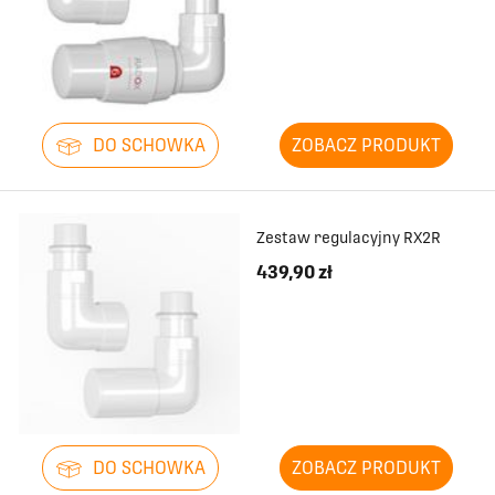
DO SCHOWKA
ZOBACZ PRODUKT
Zestaw regulacyjny RX2R
439,90 zł
DO SCHOWKA
ZOBACZ PRODUKT