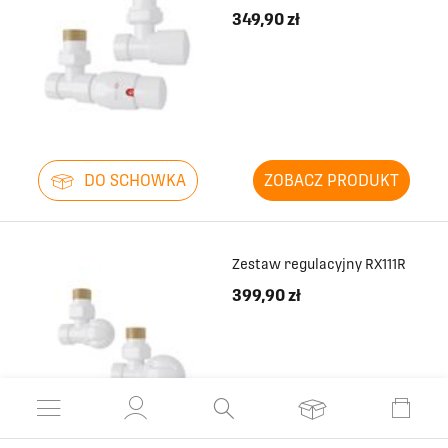
349,90 zł
DO SCHOWKA
ZOBACZ PRODUKT
Zestaw regulacyjny RX111R
399,90 zł